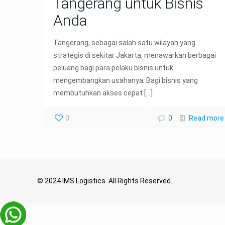
Tangerang untuk Bisnis
Anda
Tangerang, sebagai salah satu wilayah yang
strategis di sekitar Jakarta, menawarkan berbagai
peluang bagi para pelaku bisnis untuk
mengembangkan usahanya. Bagi bisnis yang
membutuhkan akses cepat
[…]
0
0
Read more
© 2024 IMS Logistics. All Rights Reserved.