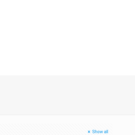
Show all