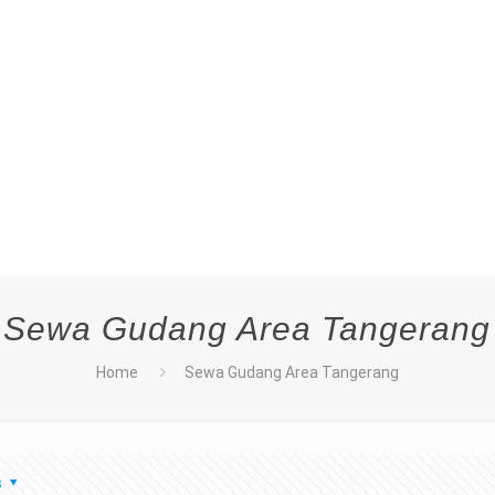
Sewa Gudang Area Tangerang
Home
Sewa Gudang Area Tangerang
s