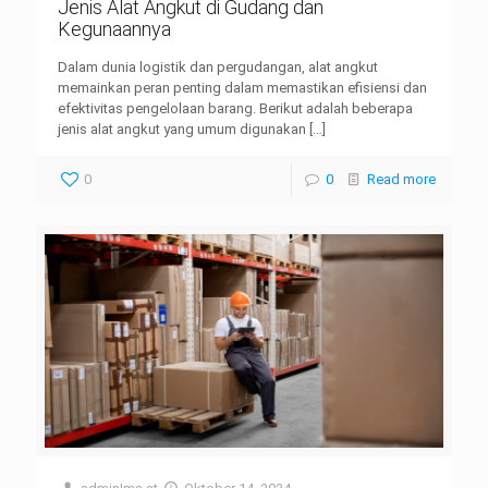
Jenis Alat Angkut di Gudang dan
Kegunaannya
Dalam dunia logistik dan pergudangan, alat angkut
memainkan peran penting dalam memastikan efisiensi dan
efektivitas pengelolaan barang. Berikut adalah beberapa
jenis alat angkut yang umum digunakan
[…]
0
0
Read more