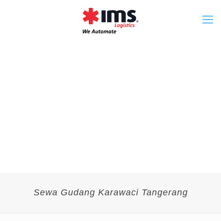
Sewa Gudang Karawaci Tangerang