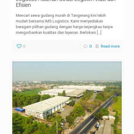
Efisien
Mencari sewa gudang murah di Tangerang kini lebih
mudah bersama IMS Logistics. Kami menyediakan
beragam pilihan gudang dengan harga terjangkau tanpa
mengorbankan kualitas dan layanan. Berlokasi
[…]
0
0
Read more