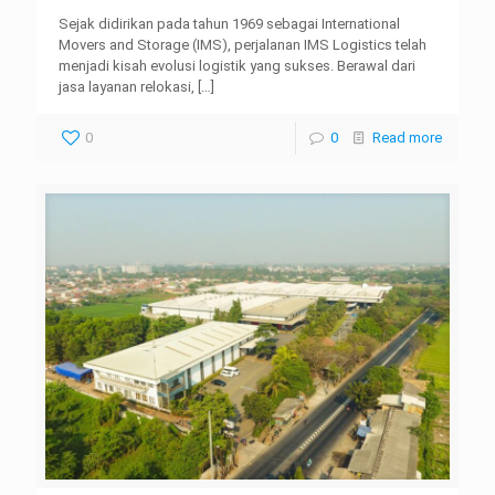
Sejak didirikan pada tahun 1969 sebagai International
Movers and Storage (IMS), perjalanan IMS Logistics telah
menjadi kisah evolusi logistik yang sukses. Berawal dari
jasa layanan relokasi,
[…]
0
0
Read more