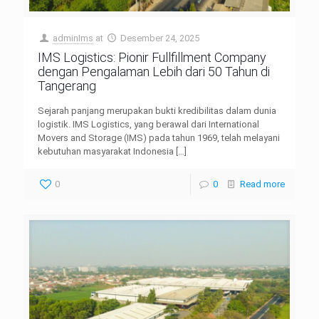
adminIms
at
Desember 24, 2025
IMS Logistics: Pionir Fullfillment Company
dengan Pengalaman Lebih dari 50 Tahun di
Tangerang
Sejarah panjang merupakan bukti kredibilitas dalam dunia
logistik. IMS Logistics, yang berawal dari International
Movers and Storage (IMS) pada tahun 1969, telah melayani
kebutuhan masyarakat Indonesia
[…]
0
0
Read more