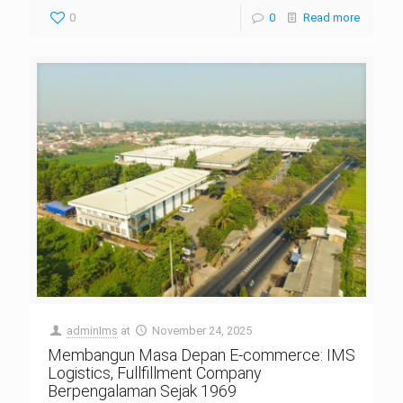
0
0
Read more
adminIms
at
November 24, 2025
Membangun Masa Depan E-commerce: IMS
Logistics, Fullfillment Company
Berpengalaman Sejak 1969