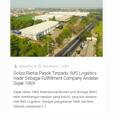
adminIms
at
Desember 1, 2025
Solusi Rantai Pasok Terpadu: IMS Logistics
Hadir Sebagai Fullfillment Company Andalan
Sejak 1969
Sejak tahun 1969, International Movers and Storage (IMS)
telah membangun reputasi yang kokoh, yang kini diwarisi
oleh IMS Logistics. Dengan pengalaman lebih dari lima
dekade, perjalanan
[…]