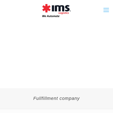
Fullfillment company