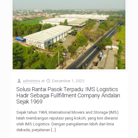
adminIms
at
December 1, 2025
Solusi Rantai Pasok Terpadu: IMS Logistics
Hadir Sebagai Fullfillment Company Andalan
Sejak 1969
Sejak tahun 1969, International Movers and Storage (IMS)
telah membangun reputasi yang kokoh, yang kini diwarisi
oleh IMS Logistics. Dengan pengalaman lebih dari lima
dekade, perjalanan
[…]