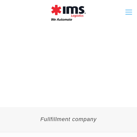
Fullfillment company