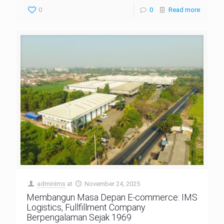
0
0
Read more
adminIms
at
November 24, 2025
Membangun Masa Depan E-commerce: IMS
Logistics, Fullfillment Company
Berpengalaman Sejak 1969