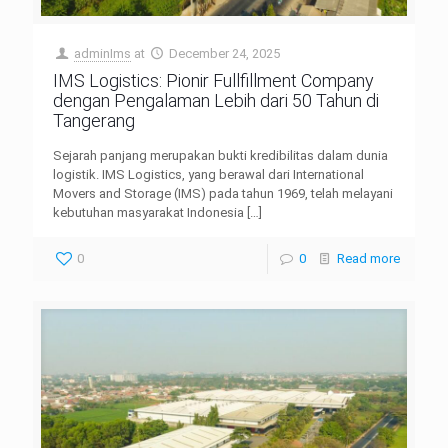
adminIms
at
December 24, 2025
IMS Logistics: Pionir Fullfillment Company
dengan Pengalaman Lebih dari 50 Tahun di
Tangerang
Sejarah panjang merupakan bukti kredibilitas dalam dunia
logistik. IMS Logistics, yang berawal dari International
Movers and Storage (IMS) pada tahun 1969, telah melayani
kebutuhan masyarakat Indonesia
[…]
0
0
Read more