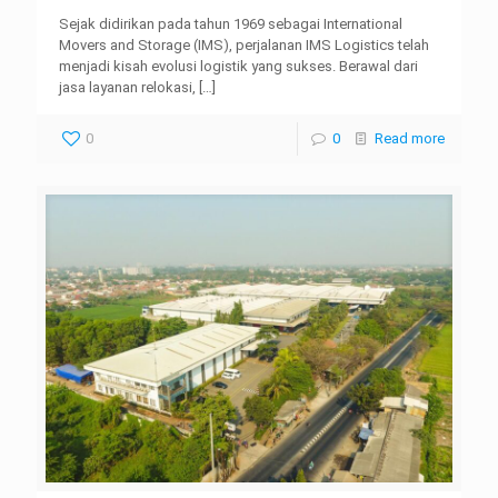
Sejak didirikan pada tahun 1969 sebagai International
Movers and Storage (IMS), perjalanan IMS Logistics telah
menjadi kisah evolusi logistik yang sukses. Berawal dari
jasa layanan relokasi,
[…]
0
0
Read more