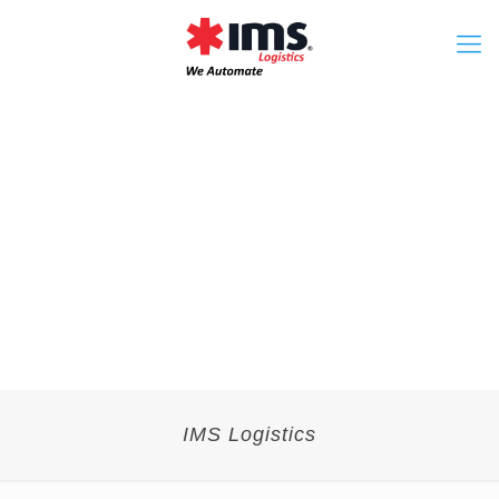
IMS Logistics