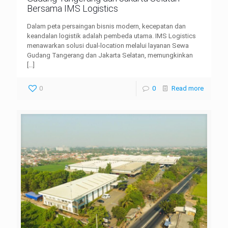
Bersama IMS Logistics
Dalam peta persaingan bisnis modern, kecepatan dan
keandalan logistik adalah pembeda utama. IMS Logistics
menawarkan solusi dual-location melalui layanan Sewa
Gudang Tangerang dan Jakarta Selatan, memungkinkan
[…]
0
0
Read more