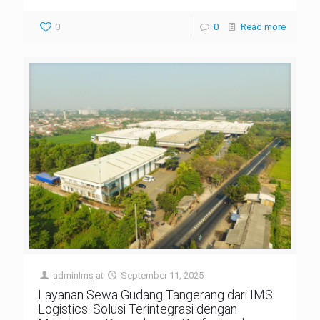
0
0
Read more
adminIms
at
September 11, 2025
Layanan Sewa Gudang Tangerang dari IMS
Logistics: Solusi Terintegrasi dengan