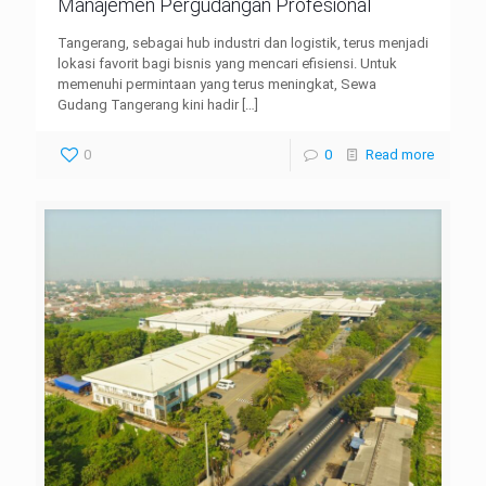
Manajemen Pergudangan Profesional
Tangerang, sebagai hub industri dan logistik, terus menjadi
lokasi favorit bagi bisnis yang mencari efisiensi. Untuk
memenuhi permintaan yang terus meningkat, Sewa
Gudang Tangerang kini hadir
[…]
0
0
Read more