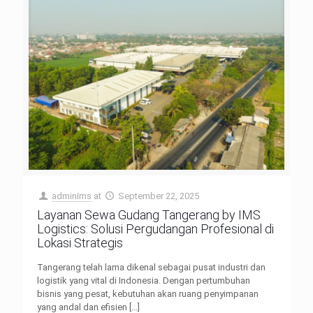
adminIms
at
September 22, 2025
Layanan Sewa Gudang Tangerang by IMS
Logistics: Solusi Pergudangan Profesional di
Lokasi Strategis
Tangerang telah lama dikenal sebagai pusat industri dan
logistik yang vital di Indonesia. Dengan pertumbuhan
bisnis yang pesat, kebutuhan akan ruang penyimpanan
yang andal dan efisien
[…]