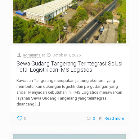
adminIms
at
October 1, 2025
Sewa Gudang Tangerang Terintegrasi: Solusi
Total Logistik dari IMS Logistics
Kawasan Tangerang merupakan jantung ekonomi yang
membutuhkan dukungan logistik dan pergudangan yang
andal. Menyadari kebutuhan ini, IMS Logistics menawarkan
layanan Sewa Gudang Tangerang yang terintegrasi,
dirancang
[…]
0
0
Read more