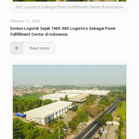
IMS Logistics Sebagai Pionir Fullfillment Center di Indonesia
February 12, 2026
Evolusi Logistik Sejak 1969: IMS Logistics Sebagai Pionir
Fullfillment Center di Indonesia
Read more