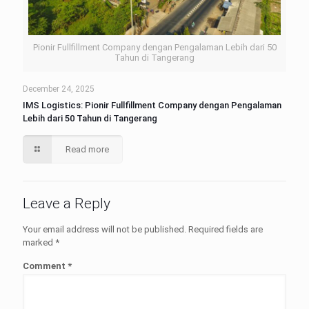
Pionir Fullfillment Company dengan Pengalaman Lebih dari 50
Tahun di Tangerang
December 24, 2025
IMS Logistics: Pionir Fullfillment Company dengan Pengalaman
Lebih dari 50 Tahun di Tangerang
Read more
Leave a Reply
Your email address will not be published.
Required fields are
marked
*
Comment
*