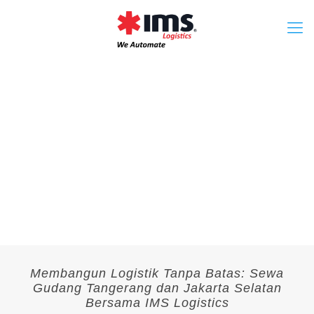
Membangun Logistik Tanpa Batas: Sewa
Gudang Tangerang dan Jakarta Selatan
Bersama IMS Logistics