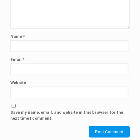
Name
*
Email
*
Website
Save my name, email, and website in this browser for the
next time I comment.