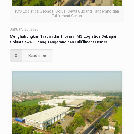
IMS Logistics Sebagai Solusi Sewa Gudang Tangerang dan
Fullfillment Center
January 20, 2026
Menghubungkan Tradisi dan Inovasi: IMS Logistics Sebagai
Solusi Sewa Gudang Tangerang dan Fullfillment Center
Read more