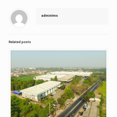
adminIms
Related posts