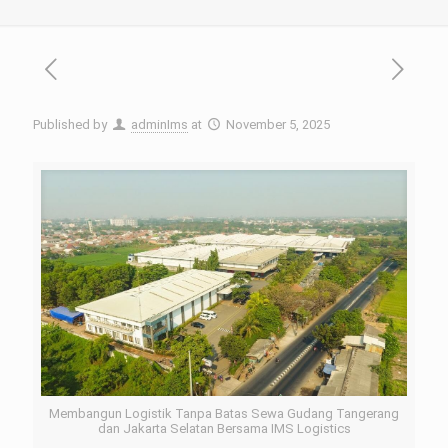
Published by
adminIms
at
November 5, 2025
Membangun Logistik Tanpa Batas Sewa Gudang Tangerang
dan Jakarta Selatan Bersama IMS Logistics