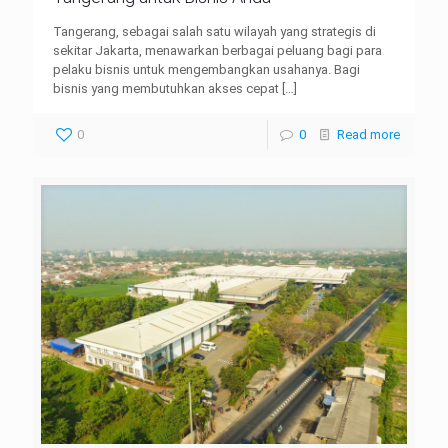
Tangerang, sebagai salah satu wilayah yang strategis di
sekitar Jakarta, menawarkan berbagai peluang bagi para
pelaku bisnis untuk mengembangkan usahanya. Bagi
bisnis yang membutuhkan akses cepat
[…]
0
0
Read more