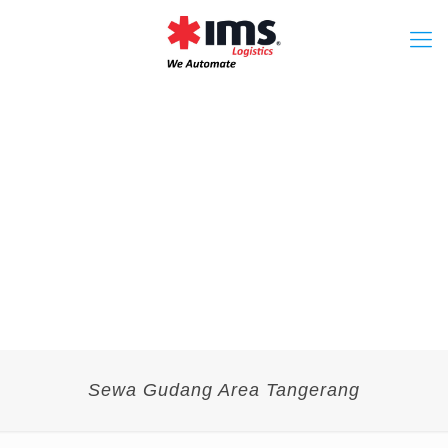
Sewa Gudang Area Tangerang