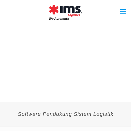
Software Pendukung Sistem Logistik