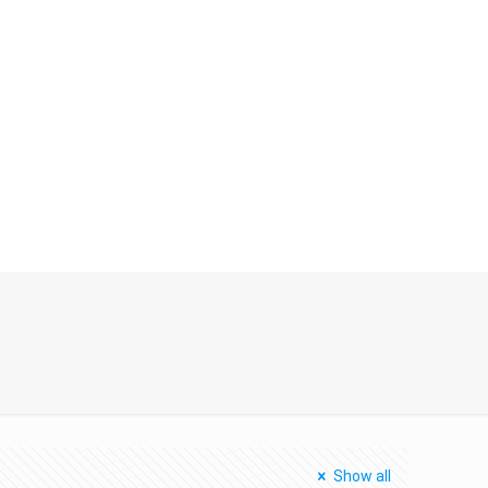
Show all