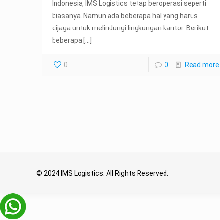
Indonesia, IMS Logistics tetap beroperasi seperti
biasanya. Namun ada beberapa hal yang harus
dijaga untuk melindungi lingkungan kantor. Berikut
beberapa
[…]
0
0
Read more
© 2024 IMS Logistics. All Rights Reserved.