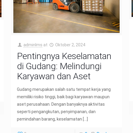
adminIms
at
Oktober 2, 2024
Pentingnya Keselamatan
di Gudang: Melindungi
Karyawan dan Aset
Gudang merupakan salah satu tempat kerja yang
memiliki risiko tinggi, baik bagi karyawan maupun
aset perusahaan. Dengan banyaknya aktivitas
seperti pengangkutan, penyimpanan, dan
pemindahan barang, keselamatan
[…]