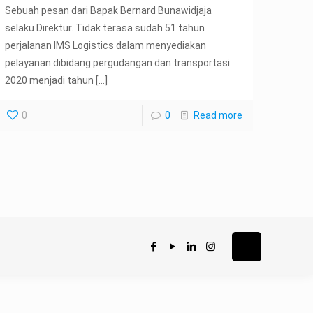
Sebuah pesan dari Bapak Bernard Bunawidjaja
selaku Direktur. Tidak terasa sudah 51 tahun
perjalanan IMS Logistics dalam menyediakan
pelayanan dibidang pergudangan dan transportasi.
2020 menjadi tahun
[…]
0
0
Read more