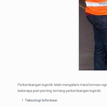
Perkembangan logistik telah mengalami transformasi sign
beberapa poin penting tentang perkembangan logistik:
Teknologi Informasi