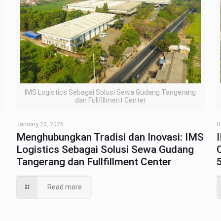
IMS Logistics Sebagai Solusi Sewa Gudang Tangerang
dan Fullfillment Center
January 20, 2026
D
Menghubungkan Tradisi dan Inovasi: IMS
Logistics Sebagai Solusi Sewa Gudang
Tangerang dan Fullfillment Center
Read more