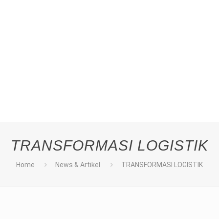
TRANSFORMASI LOGISTIK
Home
News & Artikel
TRANSFORMASI LOGISTIK