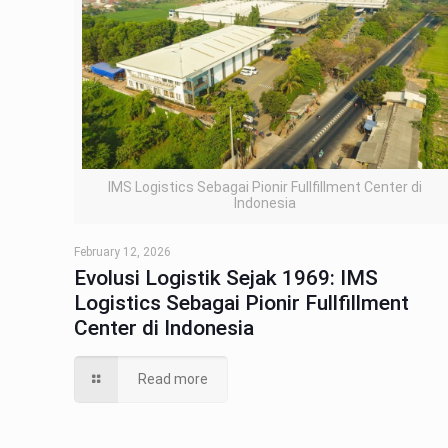
IMS Logistics Sebagai Pionir Fullfillment Center di
Indonesia
February 12, 2026
Evolusi Logistik Sejak 1969: IMS
Logistics Sebagai Pionir Fullfillment
Center di Indonesia
Read more