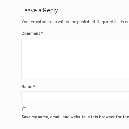
Leave a Reply
Your email address will not be published.
Required fields 
Comment
*
Name
*
Save my name, email, and website in this browser for th