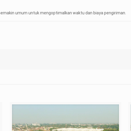
a) semakin umum untuk mengoptimalkan waktu dan biaya pengiriman.