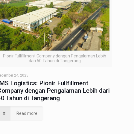
Pionir Fullfillment Company dengan Pengalaman Lebih
dari 50 Tahun di Tangerang
ecember 24, 2025
IMS Logistics: Pionir Fullfillment
Company dengan Pengalaman Lebih dari
50 Tahun di Tangerang
Read more