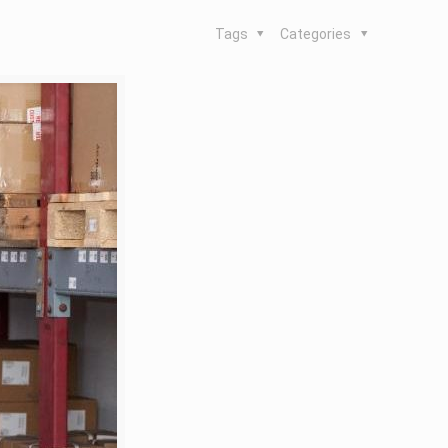
Tags
Categories