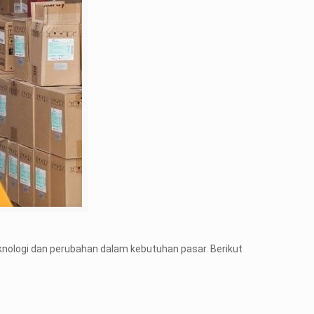
knologi dan perubahan dalam kebutuhan pasar. Berikut