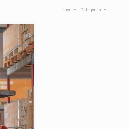
Tags
Categories