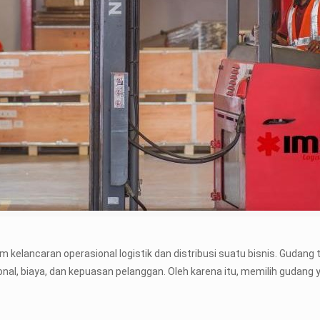
 kelancaran operasional logistik dan distribusi suatu bisnis. Gudan
nal, biaya, dan kepuasan pelanggan. Oleh karena itu, memilih gudang 