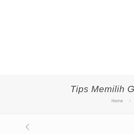
Tips Memilih 
Home