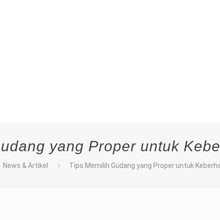
Gudang yang Proper untuk Keber
News & Artikel
Tips Memilih Gudang yang Proper untuk Keberha