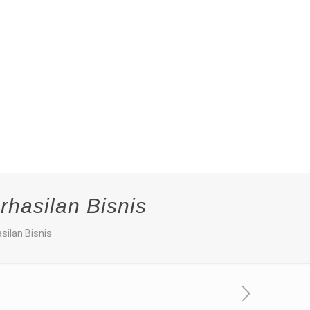
hasilan Bisnis
silan Bisnis