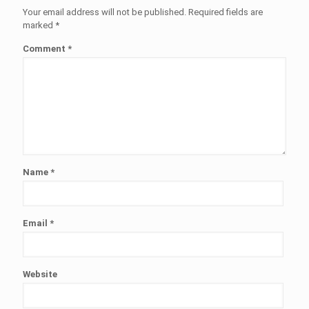
Your email address will not be published.
Required fields are
marked
*
Comment
*
Name
*
Email
*
Website