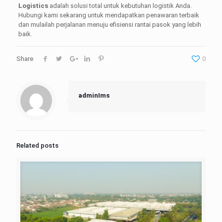
Logistics
adalah solusi total untuk kebutuhan logistik Anda.
Hubungi kami sekarang untuk mendapatkan penawaran terbaik
dan mulailah perjalanan menuju efisiensi rantai pasok yang lebih
baik.
Share
0
adminIms
Related posts