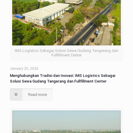
IMS Logistics Sebagai Solusi Sewa Gudang Tangerang dan
Fullfillment Center
January 20, 2026
Menghubungkan Tradisi dan Inovasi: IMS Logistics Sebagai
Solusi Sewa Gudang Tangerang dan Fullfillment Center
Read more