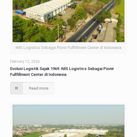
IMS Logistics Sebagai Pionir Fullfillment Center di Indonesia
February 12, 2026
Evolusi Logistik Sejak 1969: IMS Logistics Sebagai Pionir
Fullfillment Center di Indonesia
Read more