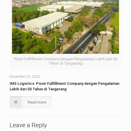
Pionir Fullfillment Company dengan Pengalaman Lebih dari 50
Tahun di Tangerang
December 24, 2025
IMS Logistics: Pionir Fullfillment Company dengan Pengalaman
Lebih dari 50 Tahun di Tangerang
Read more
Leave a Reply