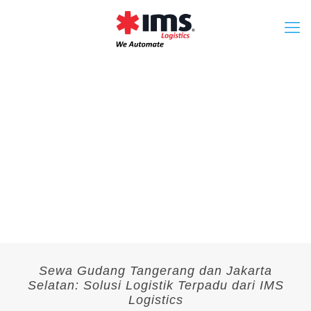
Sewa Gudang Tangerang dan Jakarta
Selatan: Solusi Logistik Terpadu dari IMS
Logistics