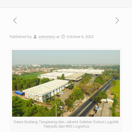
Published by
adminIms
at
October 6, 2025
Sewa Gudang Tangerang dan Jakarta Selatan Solusi Logistik
Terpadu dari IMS Logistics