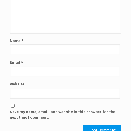
Name
*
Email
*
Website
Save my name, email, and website in this browser for the
next time I comment.