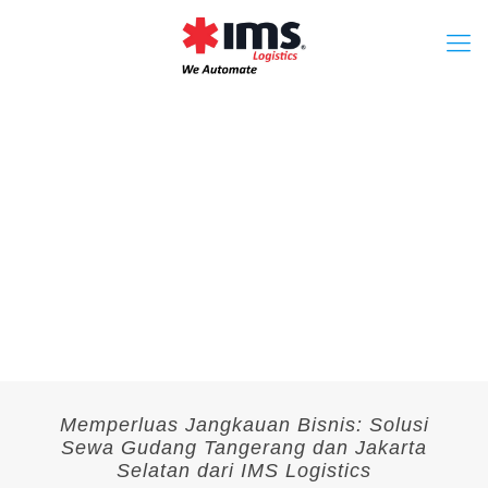
Memperluas Jangkauan Bisnis: Solusi
Sewa Gudang Tangerang dan Jakarta
Selatan dari IMS Logistics