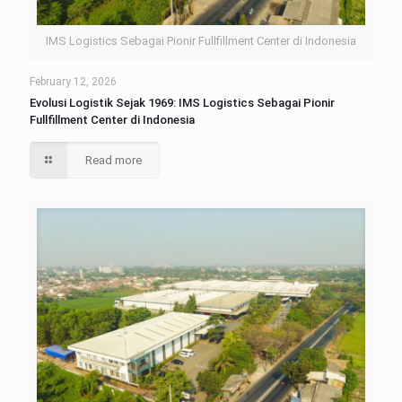
IMS Logistics Sebagai Pionir Fullfillment Center di Indonesia
February 12, 2026
Evolusi Logistik Sejak 1969: IMS Logistics Sebagai Pionir
Fullfillment Center di Indonesia
Read more