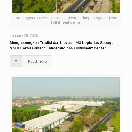
IMS Logistics Sebagai Solusi Sewa Gudang Tangerang dan
Fullfillment Center
January 20, 2026
Menghubungkan Tradisi dan Inovasi: IMS Logistics Sebagai
Solusi Sewa Gudang Tangerang dan Fullfillment Center
Read more