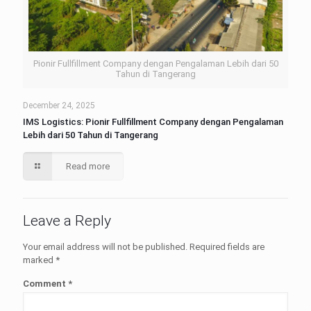
Pionir Fullfillment Company dengan Pengalaman Lebih dari 50
Tahun di Tangerang
December 24, 2025
IMS Logistics: Pionir Fullfillment Company dengan Pengalaman
Lebih dari 50 Tahun di Tangerang
Read more
Leave a Reply
Your email address will not be published.
Required fields are
marked
*
Comment
*