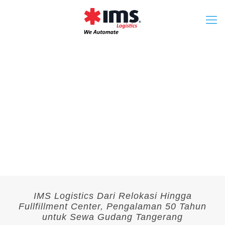
IMS Logistics Dari Relokasi Hingga
Fullfillment Center, Pengalaman 50 Tahun
untuk Sewa Gudang Tangerang