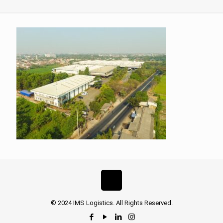
© 2024 IMS Logistics. All Rights Reserved.